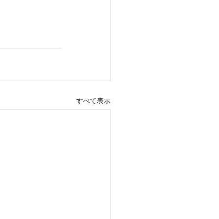
すべて表示