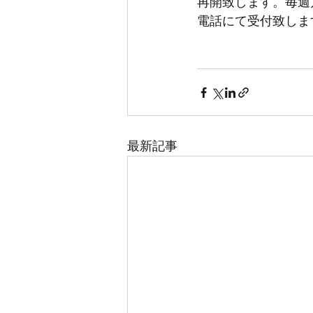
再開致します。毎週
電話にて受付致しま
最新記事