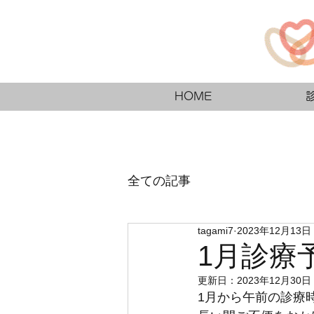
HOME
全ての記事
tagami7
2023年12月13日
1月診療
更新日：
2023年12月30日
1月から午前の診療