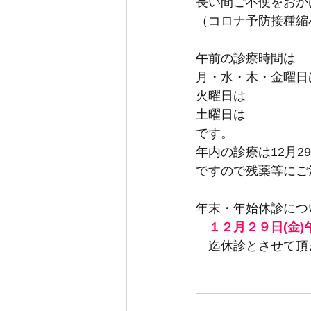
長い間ご不便をおか
（コロナ予防接種縮
午前の診療時間は
月・水・木・金曜日は
火曜日は　　 　　　　
土曜日は　　　　　　 
です。
年内の診療は12月29
ですので残薬等にご
年末・年始休診につ
１２月２９日(金)
　迄休診とさせて頂
　　　　　　　　　