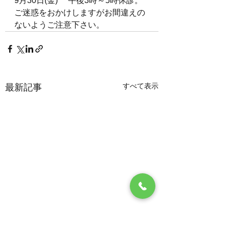
9月30日(金)　 午後3時～5時休診。
ご迷惑をおかけしますがお間違えの
ないようご注意下さい。
すべて表示
最新記事