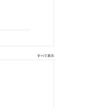
すべて表示