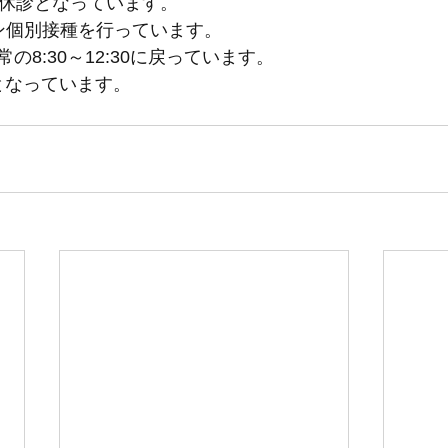
時休診となっています。
ン個別接種を行っています。
の8:30～12:30に戻っています。
迄となっています。