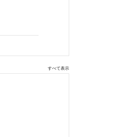
すべて表示