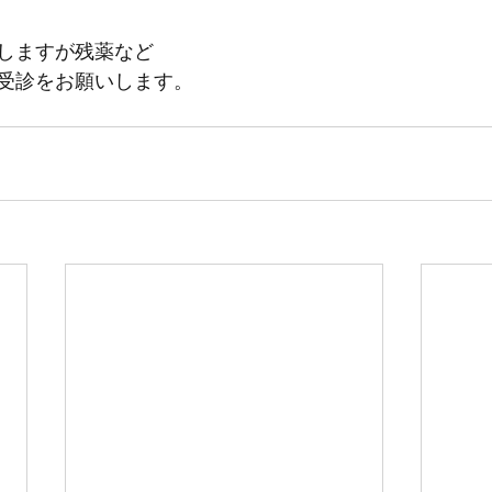
しますが残薬など
受診をお願いします。