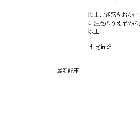
以上ご迷惑をおかけ
に注意のうえ早めの
以上
最新記事